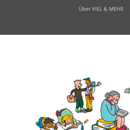
Über VIEL & MEHR