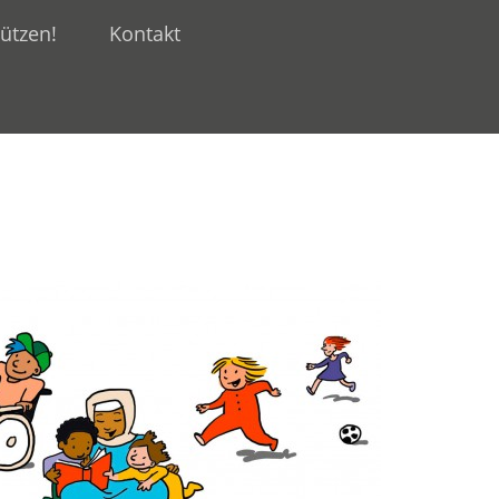
ützen!
Kontakt